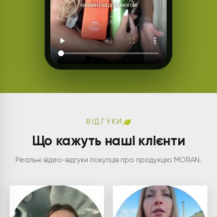
ВІДГУКИ
Що кажуть наші клієнти
Реальні відео-відгуки покупців про продукцію MORAN.