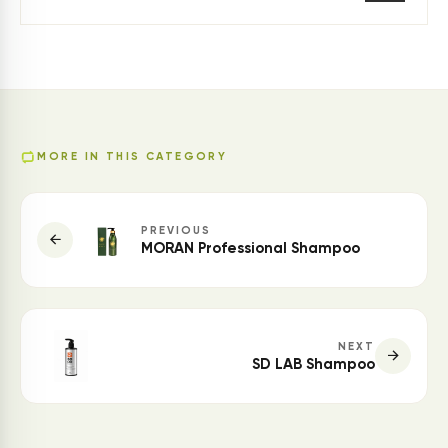
MORE IN THIS CATEGORY
PREVIOUS
MORAN Professional Shampoo
NEXT
SD LAB Shampoo