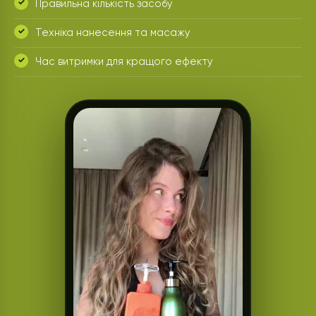
Правильна кількість засобу
Техніка нанесення та масажу
Час витримки для кращого ефекту