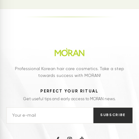
Professional Korean hair care cosmetics. Take a step
towards success with MORAN!
PERFECT YOUR RITUAL
Get useful tips and early access to MORAN news.
SUBSCRIBE