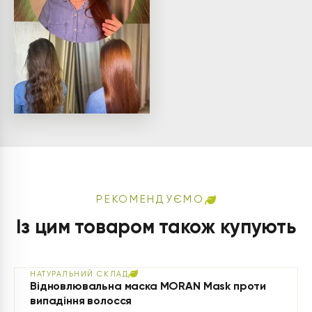
РЕКОМЕНДУЄМО
Із цим товаром також купують
НАТУРАЛЬНИЙ СКЛАД
Відновлювальна маска MORAN Mask проти
випадіння волосся