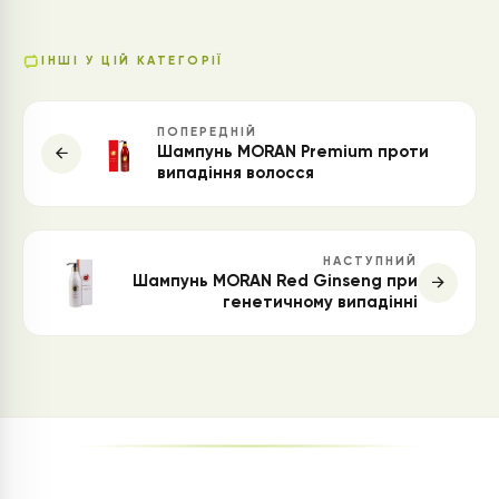
ІНШІ У ЦІЙ КАТЕГОРІЇ
ПОПЕРЕДНІЙ
Шампунь MORAN Premium проти
випадіння волосся
НАСТУПНИЙ
Шампунь MORAN Red Ginseng при
генетичному випадінні