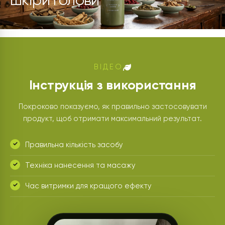
шкіри голови
ВІДЕО
Інструкція з використання
Покроково показуємо, як правильно застосовувати
продукт, щоб отримати максимальний результат.
Правильна кількість засобу
Техніка нанесення та масажу
Час витримки для кращого ефекту