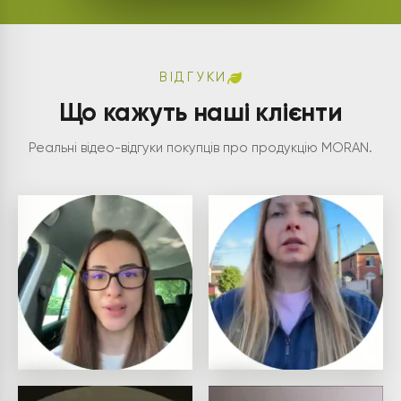
ВІДГУКИ
Що кажуть наші клієнти
Реальні відео-відгуки покупців про продукцію MORAN.