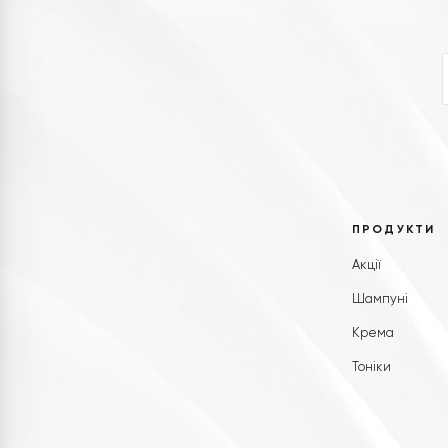
ПРОДУКТИ
Акції
Шампуні
Крема
Тоніки