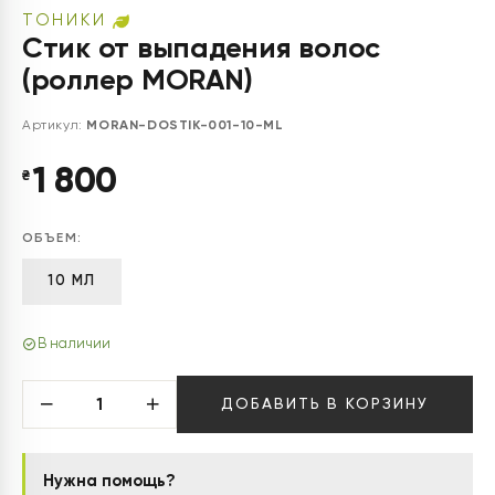
ТОНИКИ
Стик от выпадения волос
(роллер MORAN)
Артикул:
MORAN-DOSTIK-001-10-ML
1 800
₴
ОБЪЕМ:
10 МЛ
В наличии
ДОБАВИТЬ В КОРЗИНУ
Нужна помощь?