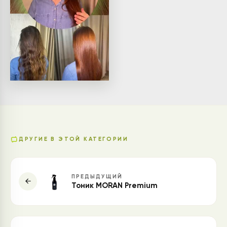
ДРУГИЕ В ЭТОЙ КАТЕГОРИИ
ПРЕДЫДУЩИЙ
Тоник MORAN Premium