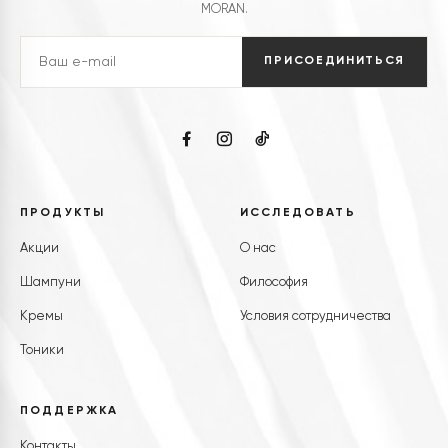
MORAN.
ПРИСОЕДИНИТЬСЯ
ПРОДУКТЫ
ИССЛЕДОВАТЬ
Акции
О нас
Шампуни
Философия
Кремы
Условия сотрудничества
Тоники
ПОДДЕРЖКА
Контакты