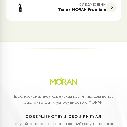
СЛЕДУЮЩИЙ
Тоник MORAN Premium
Профессиональная корейская косметика для волос.
Сделайте шаг к успеху вместе с MORAN!
СОВЕРШЕНСТВУЙ СВОЙ РИТУАЛ
Получайте полезные советы и ранний доступ к новинкам